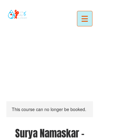
This course can no longer be booked.
Surya Namaskar –